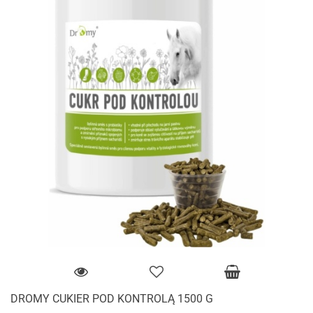
DROMY CUKIER POD KONTROLĄ 1500 G