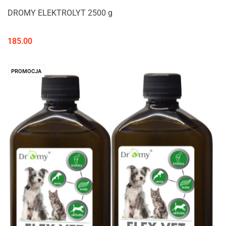
DROMY ELEKTROLYT 2500 g
185.00
PROMOCJA