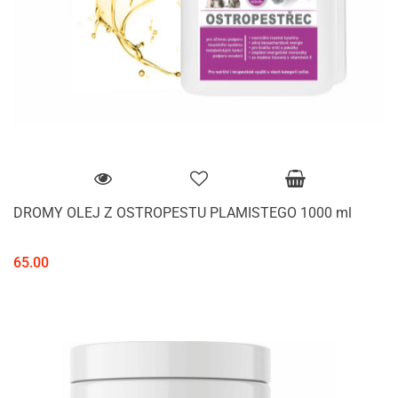
DROMY OLEJ Z OSTROPESTU PLAMISTEGO 1000 ml
65.00