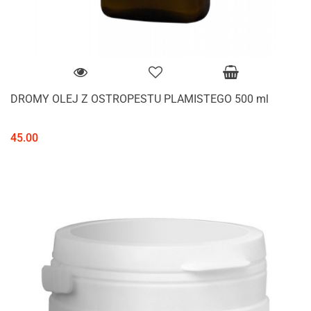
DROMY OLEJ Z OSTROPESTU PLAMISTEGO 500 ml
45.00