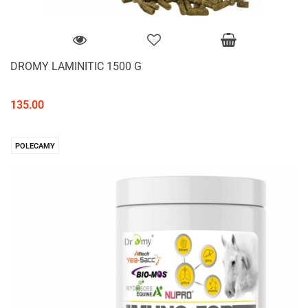
DROMY LAMINITIC 1500 G
135.00
POLECAMY