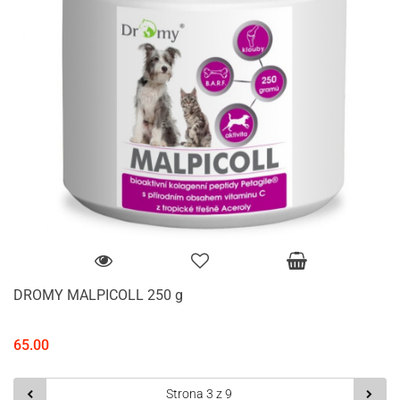
DROMY MALPICOLL 250 g
65.00