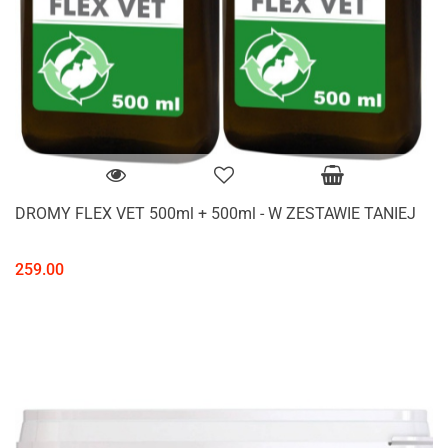
DROMY FLEX VET 500ml + 500ml - W ZESTAWIE TANIEJ
259.00