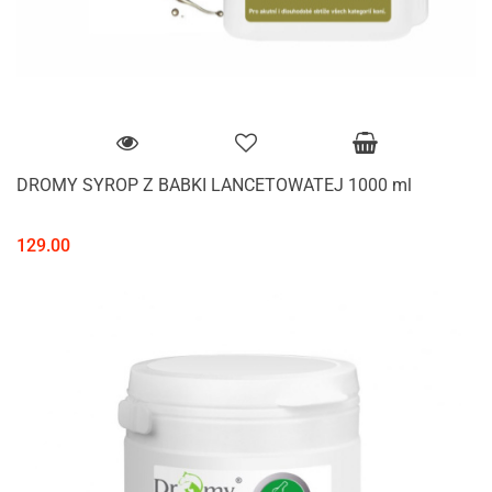
DROMY SYROP Z BABKI LANCETOWATEJ 1000 ml
129.00