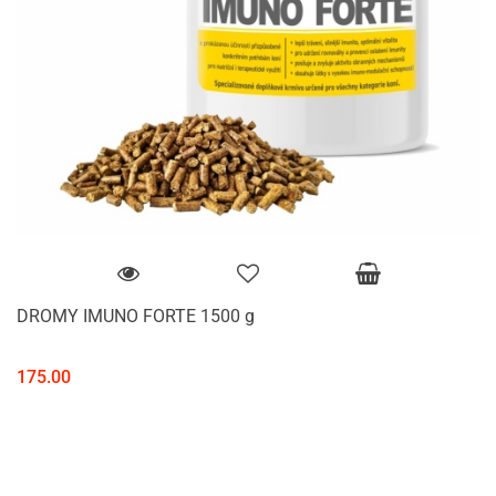
DROMY IMUNO FORTE 1500 g
175.00