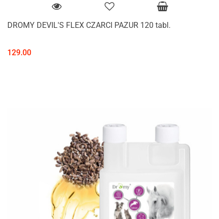
DROMY DEVIL'S FLEX CZARCI PAZUR 120 tabl.
129.00