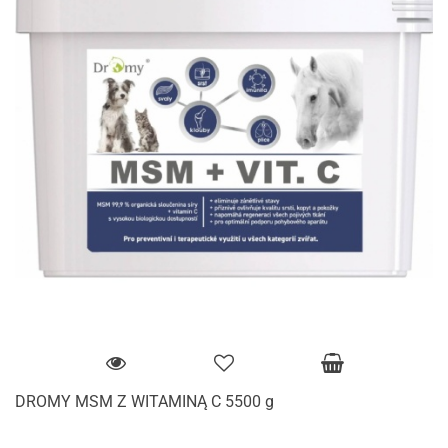
DROMY MSM Z WITAMINĄ C 5500 g