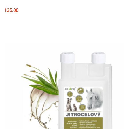
135.00