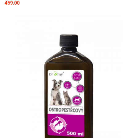
459.00