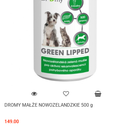
DROMY MAŁŻE NOWOZELANDZKIE 500 g
149.00