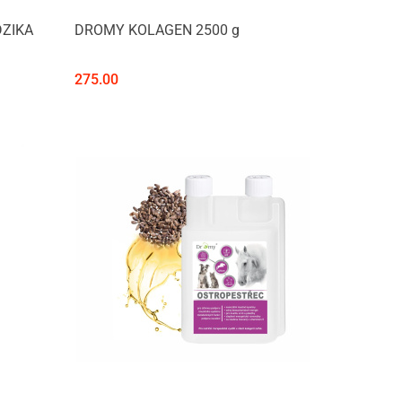
DZIKA
DROMY KOLAGEN 2500 g
275.00