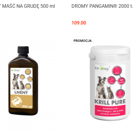
 MAŚĆ NA GRUDĘ 500 ml
DROMY PANGAMIN® 2000 t.
109.00
PROMOCJA