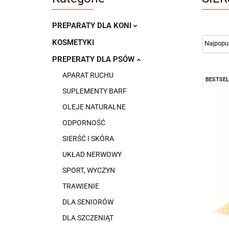
PREPARATY DLA KONI
KOSMETYKI
PREPERATY DLA PSÓW
APARAT RUCHU
BESTSEL
SUPLEMENTY BARF
OLEJE NATURALNE
ODPORNOŚĆ
SIERŚĆ I SKÓRA
UKŁAD NERWOWY
SPORT, WYCZYN
TRAWIENIE
DLA SENIORÓW
DLA SZCZENIĄT