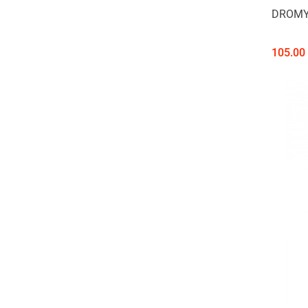
DROMY
105.00