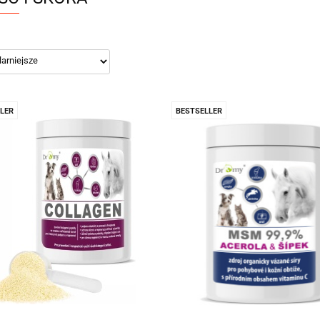
LER
BESTSELLER