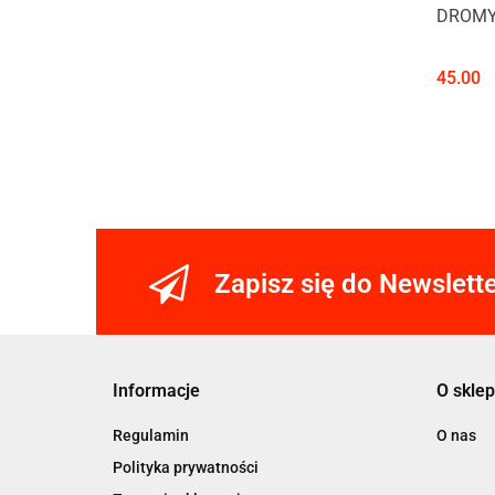
DROMY 
45.00
Zapisz się do Newslett
Informacje
O sklep
Regulamin
O nas
Polityka prywatności