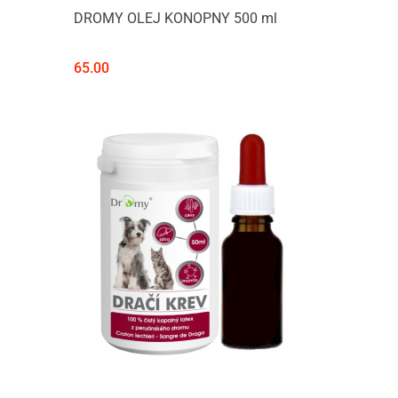
DROMY OLEJ KONOPNY 500 ml
65.00