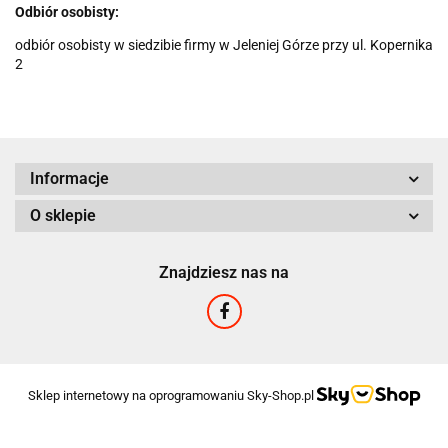
Odbiór osobisty:
odbiór osobisty w siedzibie firmy w Jeleniej Górze przy ul. Kopernika
2
Informacje
O sklepie
Znajdziesz nas na
Sklep internetowy na oprogramowaniu Sky-Shop.pl