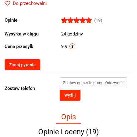
Do przechowalni
Opinie
(19)
Wysyłka w ciągu
24 godziny
Cena przesyłki
9.9
Zadaj pytanie
Zostaw telefon
Wyślij
Opis
Opinie i oceny (19)