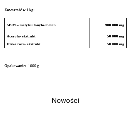
Zawartość w 1 kg:
MSM – metylsulfonylo-metan
900 000 mg
Acerola- ekstrakt
50 000 mg
Dzika róża- ekstrakt
50 000 mg
Opakowanie:
1000 g
Nowości