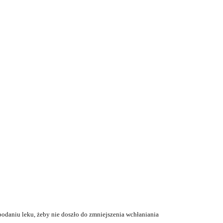
podaniu leku, żeby nie doszło do zmniejszenia wchłaniania