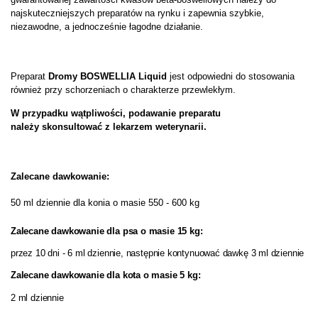
najskuteczniejszych preparatów na rynku i zapewnia szybkie,
niezawodne, a jednocześnie łagodne działanie.
Preparat
Dromy BOSWELLIA Liquid
jest odpowiedni do stosowania
również przy schorzeniach o charakterze przewlekłym.
W przypadku wątpliwości, podawanie preparatu
należy skonsultować z lekarzem weterynarii.
Zalecane dawkowanie:
50 ml dziennie dla konia o masie 550 - 600 kg
Zalecane dawkowanie dla psa o masie 15 kg:
przez 10 dni - 6 ml dziennie, następnie kontynuować dawkę 3 ml dziennie
Zalecane dawkowanie dla kota o masie 5 kg:
2 ml dziennie